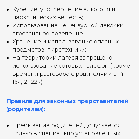
Курение, употребление алкоголя и
наркотических веществ;
Использование нецензурной лексики,
агрессивное поведение;
Хранение и использование опасных
предметов, пиротехники;
На территории лагеря запрещено
использование сотовых телефон (кроме
времени разговора с родителями с 14-
16ч, 21-22ч).
Правила для законных представителей
(родителей):
Пребывание родителей допускается
только в специально установленных