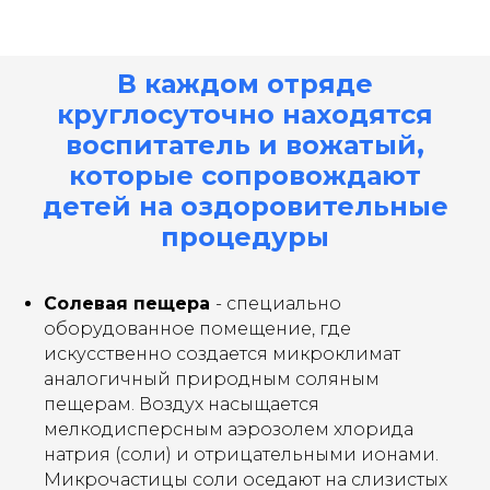
В каждом отряде
круглосуточно находятся
воспитатель и вожатый,
которые сопровождают
детей на оздоровительные
процедуры
Солевая пещера
- специально
оборудованное помещение, где
искусственно создается микроклимат
аналогичный природным соляным
пещерам. Воздух насыщается
мелкодисперсным аэрозолем хлорида
натрия (соли) и отрицательными ионами.
Микрочастицы соли оседают на слизистых