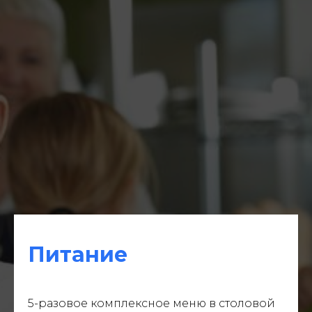
Питание
5-разовое комплексное меню в столовой