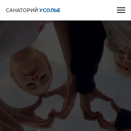
САНАТОРИЙ
УСОЛЬЕ