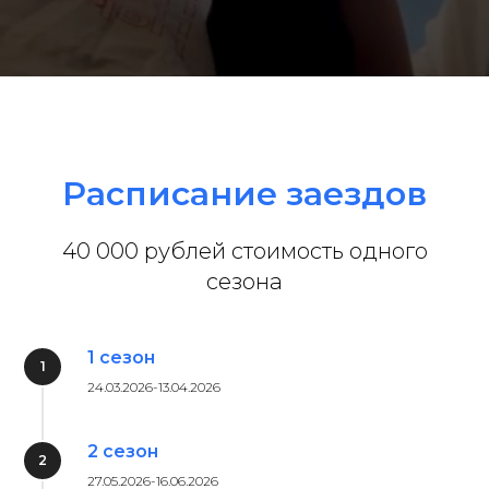
Расписание заездов
40 000 рублей стоимость одного
сезона
1 сезон
24.03.2026-13.04.2026
2 сезон
27.05.2026-16.06.2026