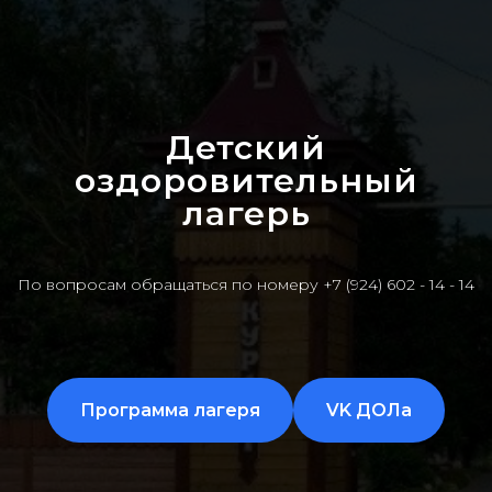
Детский
оздоровительный
лагерь
По вопросам обращаться по номеру +7 (924) 602 - 14 - 14
Программа лагеря
VK ДОЛа