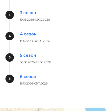
3 сезон
19.06.2026-09.07.2026
4 сезон
14.07.2026-03.08.2026
5 сезон
06.08.2026-26.08.2026
6 сезон
16.10.2026-05.11.2026