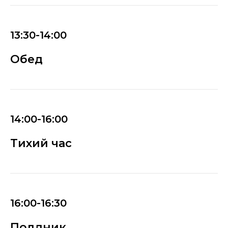
13:30-14:00
Обед
14:00-16:00
Тихий час
16:00-16:30
Полдник