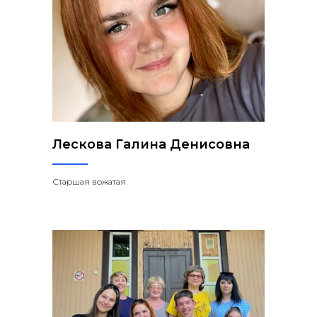
Лескова Галина Денисовна
Старшая вожатая