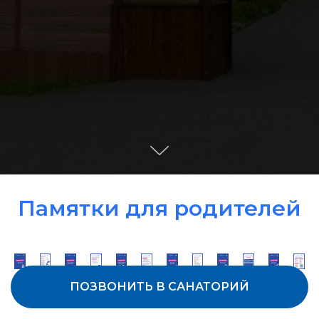
Памятки для родителей
ПОЗВОНИТЬ В САНАТОРИЙ