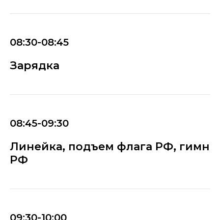
08:30-08:45
Зарядка
08:45-09:30
Линейка, подъем флага РФ, гимн
РФ
09:30-10:00