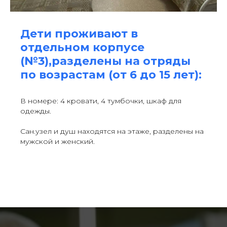
Дети проживают в
отдельном корпусе
(№3),разделены на отряды
по возрастам (от 6 до 15 лет):
В номере: 4 кровати, 4 тумбочки, шкаф для
одежды.
Сан.узел и душ находятся на этаже, разделены на
мужской и женский.