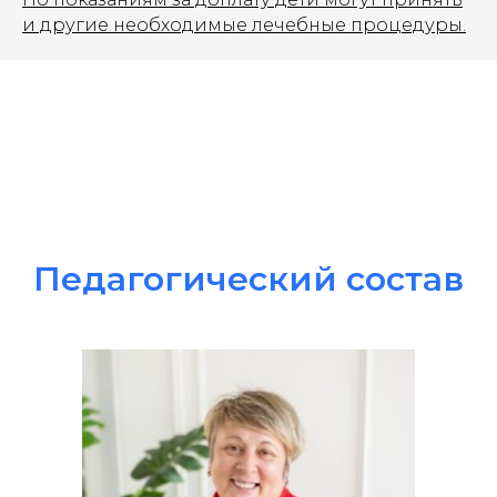
и другие необходимые лечебные процедуры.
Педагогический состав