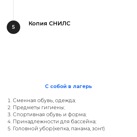
Копия СНИЛС
С собой в лагерь
Сменная обувь, одежда;
Предметы гигиены;
Спортивная обувь и форма;
Принадлежности для бассейна;
Головной убор(кепка, панама, зонт).