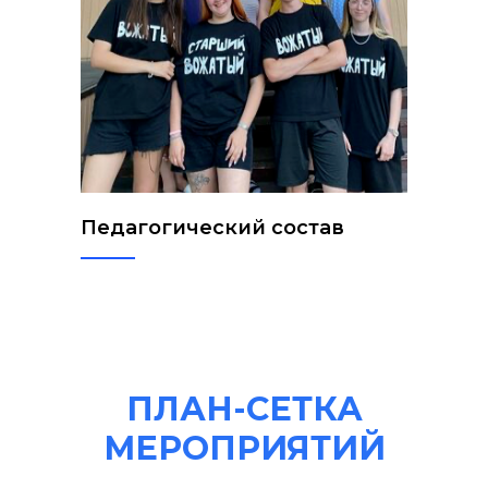
Педагогический состав
ПЛАН-СЕТКА
МЕРОПРИЯТИЙ