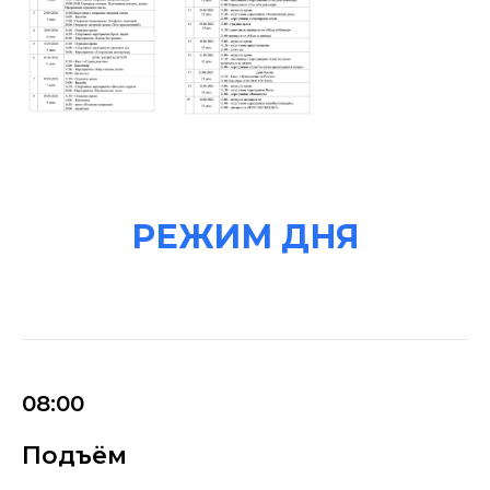
РЕЖИМ ДНЯ
08:00
Подъём