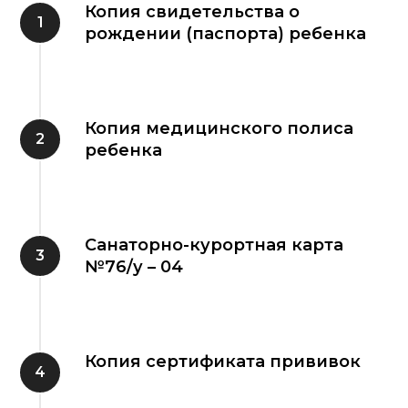
Копия свидетельства о
рождении (паспорта) ребенка
Копия медицинского полиса
ребенка
Санаторно-курортная карта
№76/у – 04
Копия сертификата прививок