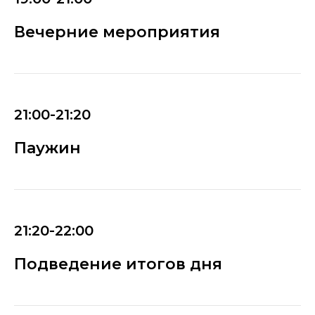
Вечерние мероприятия
21:00-21:20
Паужин
21:20-22:00
Подведение итогов дня