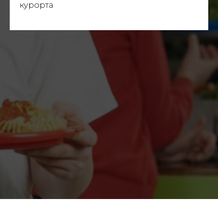
курорта