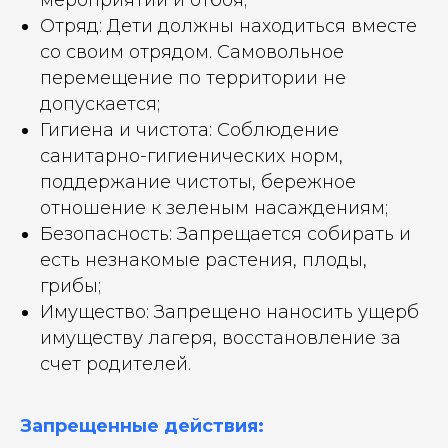
Отряд: Дети должны находиться вместе
со своим отрядом. Самовольное
перемещение по территории не
допускается;
Гигиена и чистота: Соблюдение
санитарно-гигиенических норм,
поддержание чистоты, бережное
отношение к зеленым насаждениям;
Безопасность: Запрещается собирать и
есть незнакомые растения, плоды,
грибы;
Имущество: Запрещено наносить ущерб
имуществу лагеря, восстановление за
счет родителей.
Запрещенные действия: