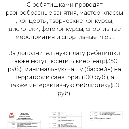
С ребятишками проводят
разнообразные занятия, мастер-классы
, концерты, творческие конкурсы,
дискотеки, фотоконкурсы, спортивные
мероприятия и спортивные игры.
За дополнительную плату ребятишки
также могут посетить кинотеатр(350
руб.), минимальную чашу (бассейн) на
территории санатория(100 руб.), а
также интерактивную библиотеку(50
руб).