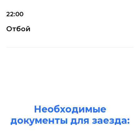
22:00
Отбой
Необходимые
документы для заезда: