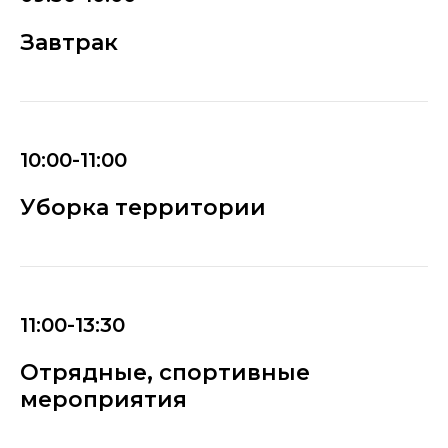
Завтрак
10:00-11:00
Уборка территории
11:00-13:30
Отрядные, спортивные
мероприятия