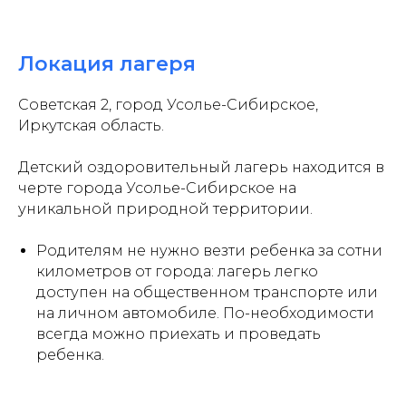
Локация лагеря
Советская 2, город Усолье-Сибирское,
Иркутская область.
Детский оздоровительный лагерь находится в
черте города Усолье-Сибирское на
уникальной природной территории.
Родителям не нужно везти ребенка за сотни
километров от города: лагерь легко
доступен на общественном транспорте или
на личном автомобиле. По-необходимости
всегда можно приехать и проведать
ребенка.