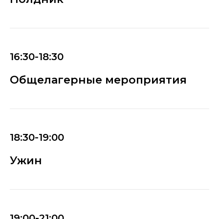
16:30-18:30
Общелагерные мероприятия
18:30-19:00
Ужин
19:00-21:00